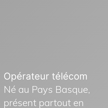
Opérateur télécom
Né au Pays Basque,
présent partout en