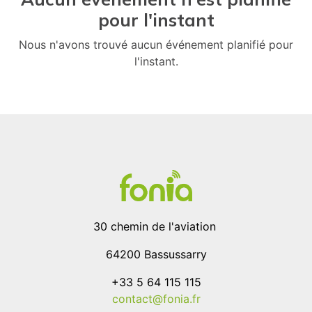
pour l'instant
Nous n'avons trouvé aucun événement planifié pour
l'instant.
30 chemin de l'aviation
64200 Bassussarry
+33 5 64 115 115
contact@fonia.fr