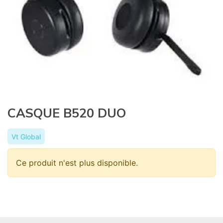
CASQUE B520 DUO
Vt Global
Ce produit n'est plus disponible.