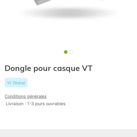
Dongle pour casque VT
Vt Global
Conditions générales
Livraison : 1-3 jours ouvrables