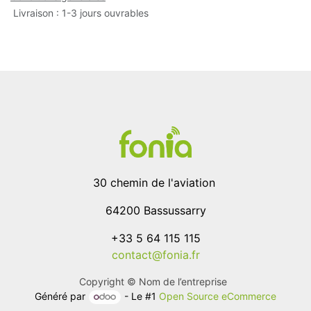
Livraison : 1-3 jours ouvrables
30 chemin de l'aviation
64200 Bassussarry
+33 5 64 115 115
contact@fonia.fr
Copyright © Nom de l’entreprise
Généré par
- Le #1
Open Source eCommerce