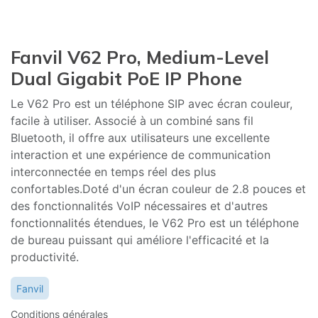
Fanvil V62 Pro, Medium-Level
Dual Gigabit PoE IP Phone
Le V62 Pro est un téléphone SIP avec écran couleur,
facile à utiliser. Associé à un combiné sans fil
Bluetooth, il offre aux utilisateurs une excellente
interaction et une expérience de communication
interconnectée en temps réel des plus
confortables.Doté d'un écran couleur de 2.8 pouces et
des fonctionnalités VoIP nécessaires et d'autres
fonctionnalités étendues, le V62 Pro est un téléphone
de bureau puissant qui améliore l'efficacité et la
productivité.
Fanvil
Conditions générales