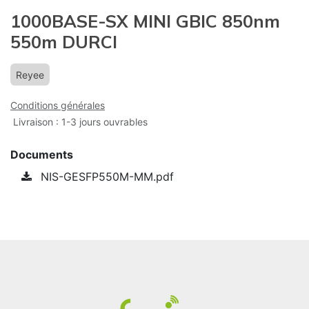
1000BASE-SX MINI GBIC 850nm
550m DURCI
Reyee
Conditions générales
Livraison : 1-3 jours ouvrables
Documents
NIS-GESFP550M-MM.pdf