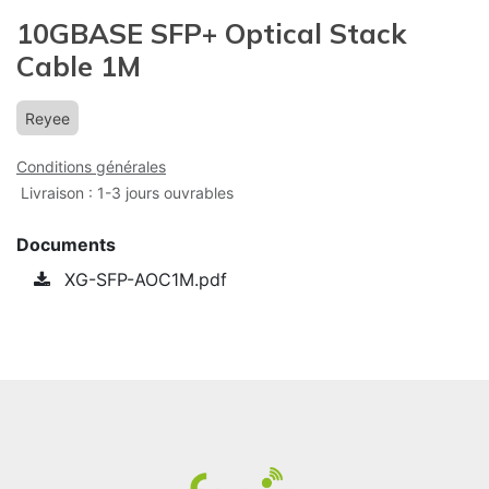
10GBASE SFP+ Optical Stack
Cable 1M
Reyee
Conditions générales
Livraison : 1-3 jours ouvrables
Documents
XG-SFP-AOC1M.pdf