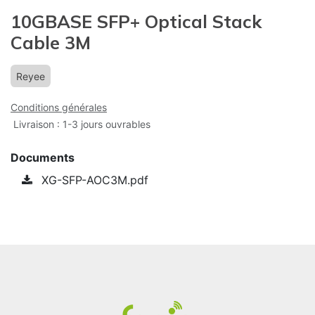
10GBASE SFP+ Optical Stack
Cable 3M
Reyee
Conditions générales
Livraison : 1-3 jours ouvrables
Documents
XG-SFP-AOC3M.pdf