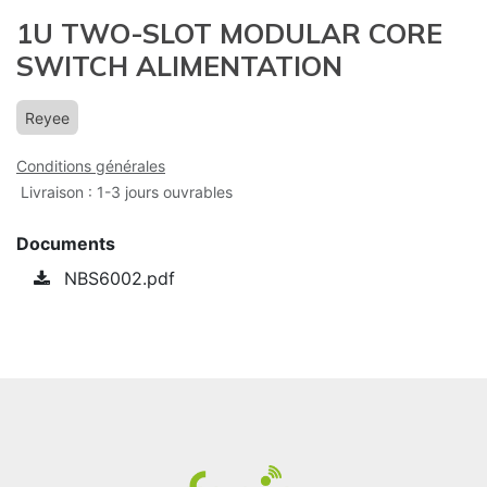
1U TWO-SLOT MODULAR CORE
SWITCH ALIMENTATION
Reyee
Conditions générales
Livraison : 1-3 jours ouvrables
Documents
NBS6002.pdf