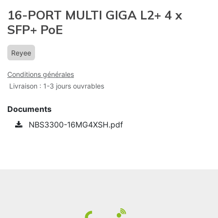
16-PORT MULTI GIGA L2+ 4 x
SFP+ PoE
Reyee
Conditions générales
Livraison : 1-3 jours ouvrables
Documents
NBS3300-16MG4XSH.pdf