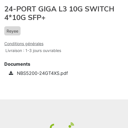
24-PORT GIGA L3 10G SWITCH
4*10G SFP+
Reyee
Conditions générales
Livraison : 1-3 jours ouvrables
Documents
NBS5200-24GT4XS.pdf