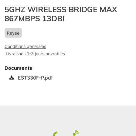
5GHZ WIRELESS BRIDGE MAX
867MBPS 13DBI
Reyee
Conditions générales
Livraison : 1-3 jours ouvrables
Documents
EST330F-P.pdf