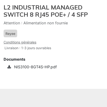
L2 INDUSTRIAL MANAGED
SWITCH 8 RJ45 POE+ / 4 SFP
Attention : Alimentation non fournie
Reyee
Conditions générales
Livraison : 1-3 jours ouvrables
Documents
NIS3100-8GT4S-HP.pdf