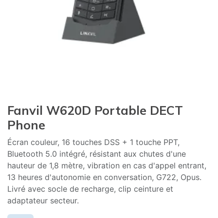
Fanvil W620D Portable DECT
Phone
Écran couleur, 16 touches DSS + 1 touche PPT,
Bluetooth 5.0 intégré, résistant aux chutes d'une
hauteur de 1,8 mètre, vibration en cas d'appel entrant,
13 heures d'autonomie en conversation, G722, Opus.
Livré avec socle de recharge, clip ceinture et
adaptateur secteur.