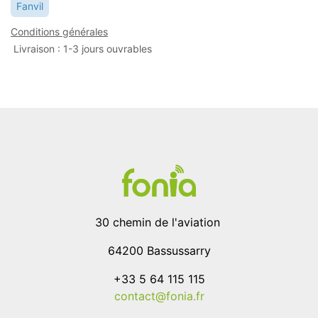
Fanvil
Conditions générales
Livraison : 1-3 jours ouvrables
30 chemin de l'aviation
64200 Bassussarry
+33 5 64 115 115
contact@fonia.fr