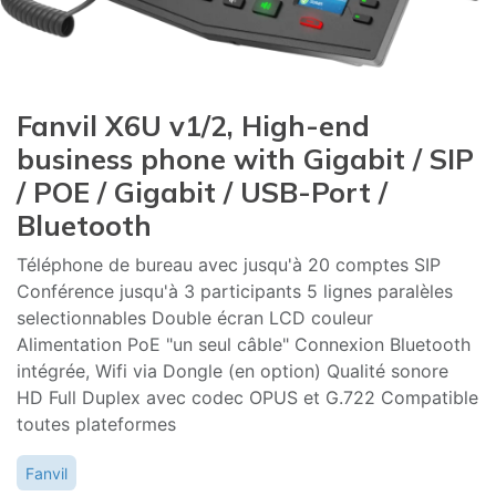
Fanvil X6U v1/2, High-end
business phone with Gigabit / SIP
/ POE / Gigabit / USB-Port /
Bluetooth
Téléphone de bureau avec jusqu'à 20 comptes SIP
Conférence jusqu'à 3 participants 5 lignes paralèles
selectionnables Double écran LCD couleur
Alimentation PoE "un seul câble" Connexion Bluetooth
intégrée, Wifi via Dongle (en option) Qualité sonore
HD Full Duplex avec codec OPUS et G.722 Compatible
toutes plateformes
Fanvil