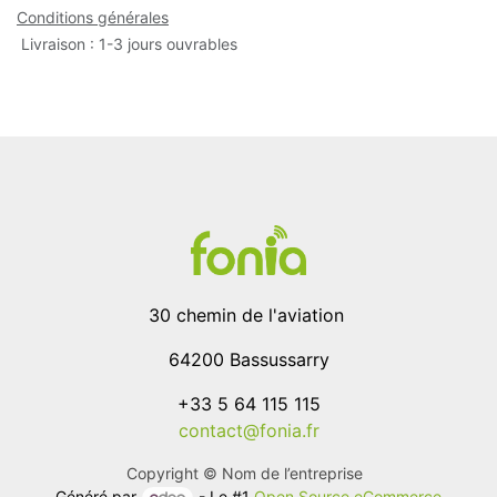
Conditions générales
Livraison : 1-3 jours ouvrables
30 chemin de l'aviation
64200 Bassussarry
+33 5 64 115 115
contact@fonia.fr
Copyright © Nom de l’entreprise
Généré par
- Le #1
Open Source eCommerce